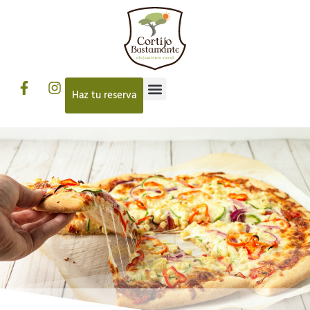
Haz tu reserva