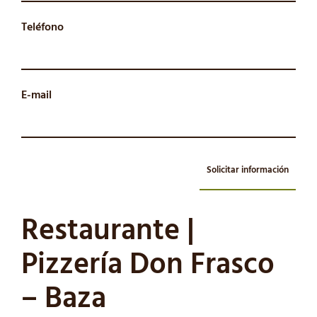
Teléfono
E-mail
Solicitar información
Restaurante |
Pizzería Don Frasco
– Baza