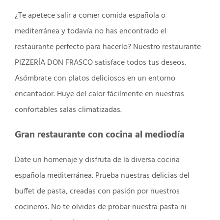
¿Te apetece salir a comer comida española o
mediterránea y todavía no has encontrado el
restaurante perfecto para hacerlo? Nuestro restaurante
PIZZERÍA DON FRASCO satisface todos tus deseos.
Asómbrate con platos deliciosos en un entorno
encantador. Huye del calor fácilmente en nuestras
confortables salas climatizadas.
Gran restaurante con cocina al mediodía
Date un homenaje y disfruta de la diversa cocina
española mediterránea. Prueba nuestras delicias del
buffet de pasta, creadas con pasión por nuestros
cocineros. No te olvides de probar nuestra pasta ni