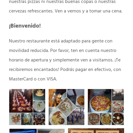
nuestras pizzas ni nuestras buenas copas o nuestras
cervezas refrescantes. Ven a vernos y a tomar una cena.
¡Bienvenido!
Nuestro restaurante está adaptado para gente con
movilidad reducida. Por favor, ten en cuenta nuestro
horario de apertura y simplemente ven a visitarnos. ¡Te
recibiremos encantados! Podrás pagar en efectivo, con
MasterCard o con VISA.