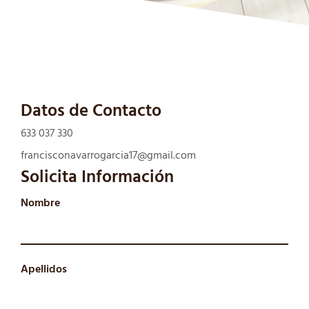
Datos de Contacto
633 037 330
francisconavarrogarcia17@gmail.com
Solicita Información
Nombre
Apellidos