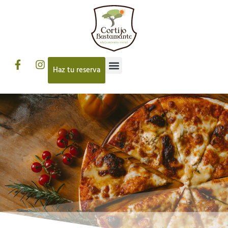
Haz tu reserva