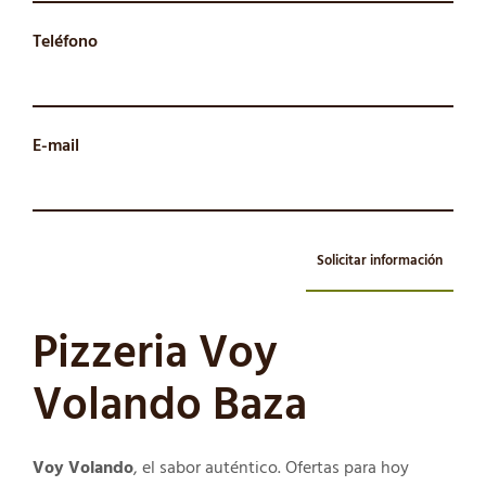
Teléfono
E-mail
Solicitar información
Pizzeria Voy
Volando Baza
Voy Volando
, el sabor auténtico. Ofertas para hoy