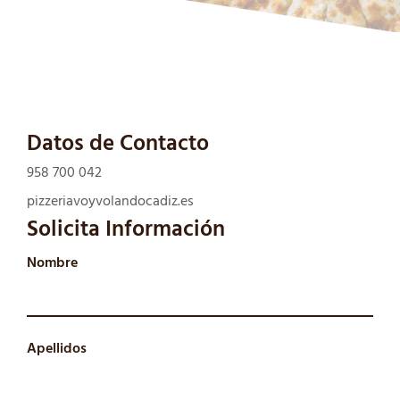
Datos de Contacto
958 700 042
pizzeriavoyvolandocadiz.es
Solicita Información
Nombre
Apellidos